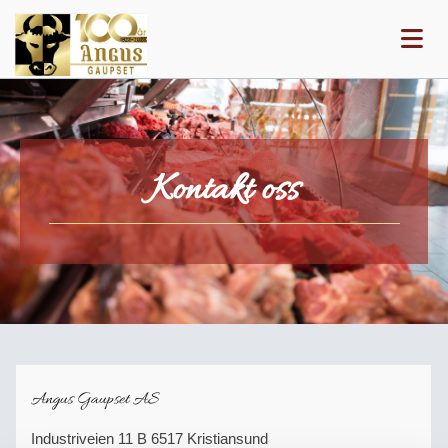
Kontakt oss
Angus Gaupset AS
Industriveien 11 B 6517 Kristiansund